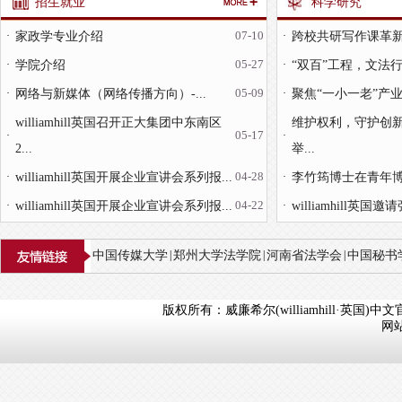
招生就业
科学研究
07-10
·
家政学专业介绍
·
跨校共研写作课革新路
05-27
·
学院介绍
·
“双百”工程，文法行动——
05-09
·
网络与新媒体（网络传播方向）-...
·
聚焦“一小一老”产业
williamhill英国召开正大集团中东南区
维护权利，守护创新——
05-17
·
·
2...
举...
04-28
·
williamhill英国开展企业宣讲会系列报...
·
李竹筠博士在青年
04-22
·
williamhill英国开展企业宣讲会系列报...
·
williamhill英
中国传媒大学
|
郑州大学法学院
|
河南省法学会
|
中国秘书
版权所有：威廉希尔(williamhill·英国)中文官网-
网