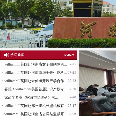
学院新闻
07-25
·
williamhill英国赴河南省女子强制隔离...
07-25
·
williamhill英国赴河南南华千牧生物科...
07-22
·
williamhill英国赴朱仙镇开展产学合作...
07-20
·
喜报！williamhill英国首届知识产权专...
07-20
·
家政学专业《家政市场调研》实...
07-17
·
williamhill英国赴郑州煤机长壁机械有...
07-06
·
williamhill英国赴河南省省属某监狱开...